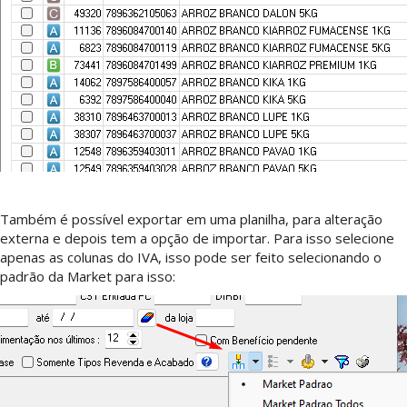
Também é possível exportar em uma planilha, para alteração
externa e depois tem a opção de importar. Para isso selecione
apenas as colunas do IVA, isso pode ser feito selecionando o
padrão da Market para isso: