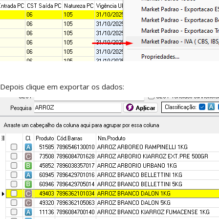
Depois clique em exportar os dados: