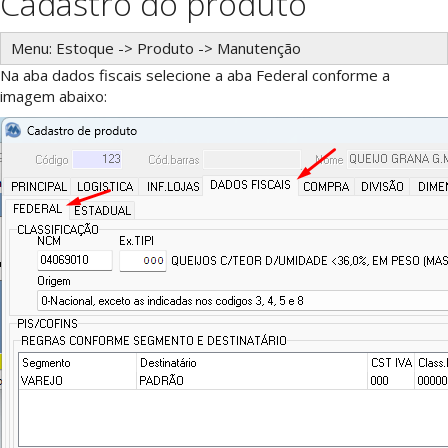
Cadastro do produto
Menu: Estoque -> Produto -> Manutenção
Na aba dados fiscais selecione a aba Federal conforme a
imagem abaixo: