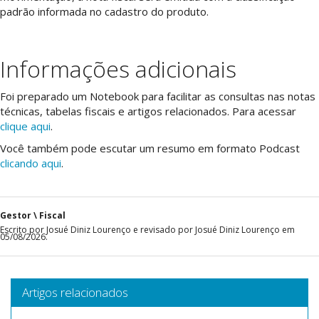
padrão informada no cadastro do produto.
Informações adicionais
Foi preparado um Notebook para facilitar as consultas nas notas
técnicas, tabelas fiscais e artigos relacionados. Para acessar
clique aqui
.
Você também pode escutar um resumo em formato Podcast
clicando aqui
.
Gestor \ Fiscal
Escrito por Josué Diniz Lourenço e revisado por Josué Diniz Lourenço em
05/08/2026.
Artigos relacionados