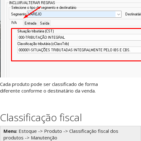
Cada produto pode ser classificado de forma
diferente conforme o destinatário da venda.
Classificação fiscal
Menu
: Estoque -> Produto -> Classificação fiscal dos
produtos -> Manutenção