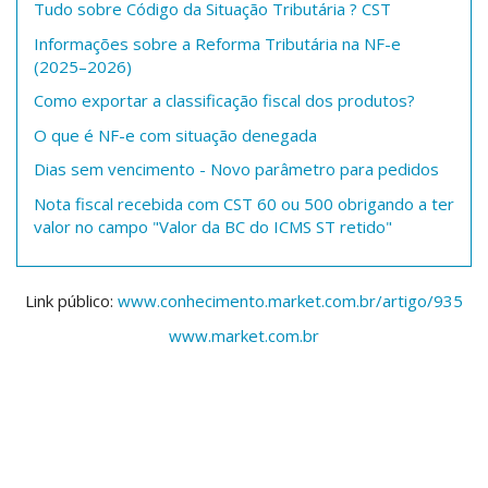
Tudo sobre Código da Situação Tributária ? CST
Informações sobre a Reforma Tributária na NF-e
(2025–2026)
Como exportar a classificação fiscal dos produtos?
O que é NF-e com situação denegada
Dias sem vencimento - Novo parâmetro para pedidos
Nota fiscal recebida com CST 60 ou 500 obrigando a ter
valor no campo "Valor da BC do ICMS ST retido"
Link público:
www.conhecimento.market.com.br/artigo/935
www.market.com.br