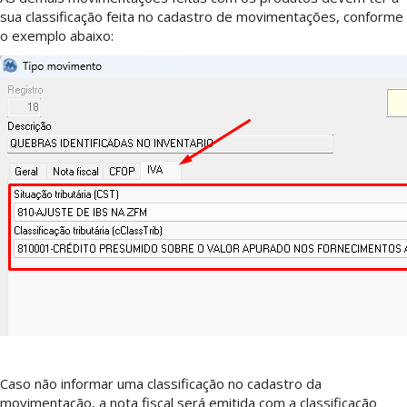
sua classificação feita no cadastro de movimentações, conforme
o exemplo abaixo:
Caso não informar uma classificação no cadastro da
movimentação, a nota fiscal será emitida com a classificação