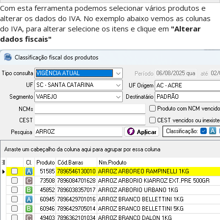
Com esta ferramenta podemos selecionar vários produtos e
alterar os dados do IVA. No exemplo abaixo vemos as colunas
do IVA, para alterar selecione os itens e clique em
"Alterar
dados fiscais"