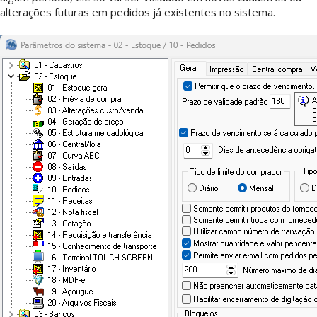
alterações futuras em pedidos já existentes no sistema.