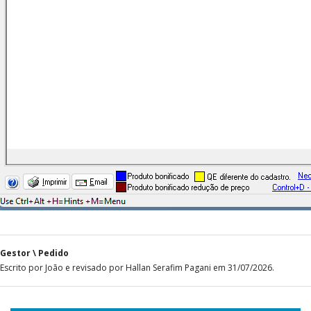
Gestor \ Pedido
Escrito por João e revisado por Hallan Serafim Pagani em 31/07/2026.