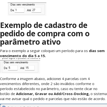
Exemplo de cadastro de
pedido de compra com o
parâmetro ativo
Para o exemplo a seguir coloquei um período para os
dias sem
vencimento do dia 5 a 15.
Conforme a imagem abaixo, adicionei 4 parcelas com 4
vencimentos diferentes, onde 2 são inválidos conforme o
período estabelecido no parâmetro, caso eu tente clicar no
botão de
Adicionar, Gravar ou Add/Cross-Docking,
o sistema
vai me avisar qual o pedido e parcelas que não estão de acordo.