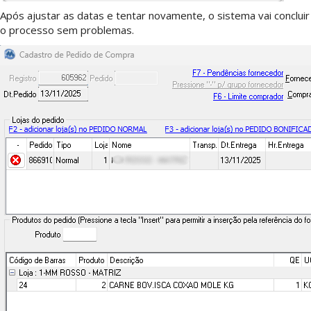
Após ajustar as datas e tentar novamente, o sistema vai concluir
o processo sem problemas.