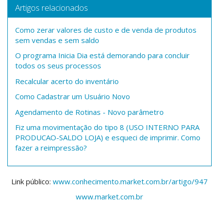
Artigos relacionados
Como zerar valores de custo e de venda de produtos
sem vendas e sem saldo
O programa Inicia Dia está demorando para concluir
todos os seus processos
Recalcular acerto do inventário
Como Cadastrar um Usuário Novo
Agendamento de Rotinas - Novo parâmetro
Fiz uma movimentação do tipo 8 (USO INTERNO PARA
PRODUCAO-SALDO LOJA) e esqueci de imprimir. Como
fazer a reimpressão?
Link público:
www.conhecimento.market.com.br/artigo/947
www.market.com.br