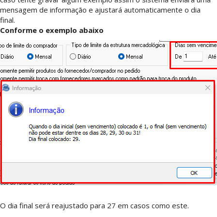
mensagem de informação e ajustará automaticamente o dia
final.
Conforme o exemplo abaixo
O dia final será reajustado para 27 em casos como este.