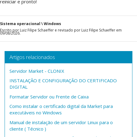
reiniciar e pronto!
Sistema operacional \ Windows
Escrito por Luiz Filipe Schaeffer e revisado por Luiz Filipe Schaeffer em
09/08/2026.
Artigos relacionados
Servidor Market - CLONIX
INSTALAÇÃO E CONFIGURAÇÃO DO CERTIFICADO
DIGITAL
Formatar Servidor ou Frente de Caixa
Como instalar o certificado digital da Market para
executáveis no Windows
Manual de instalação de um servidor Linux para o
cliente ( Técnico )