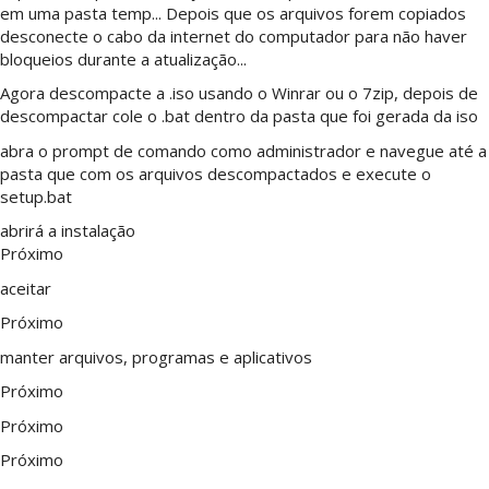
em uma pasta temp... Depois que os arquivos forem copiados
desconecte o cabo da internet do computador para não haver
bloqueios durante a atualização...
Agora descompacte a .iso usando o Winrar ou o 7zip, depois de
descompactar cole o .bat dentro da pasta que foi gerada da iso
abra o prompt de comando como administrador e navegue até a
pasta que com os arquivos descompactados e execute o
setup.bat
abrirá a instalação
Próximo
aceitar
Próximo
manter arquivos, programas e aplicativos
Próximo
Próximo
Próximo