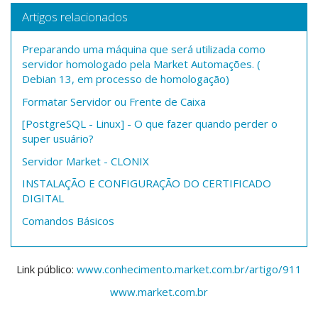
Artigos relacionados
Preparando uma máquina que será utilizada como
servidor homologado pela Market Automações. (
Debian 13, em processo de homologação)
Formatar Servidor ou Frente de Caixa
[PostgreSQL - Linux] - O que fazer quando perder o
super usuário?
Servidor Market - CLONIX
INSTALAÇÃO E CONFIGURAÇÃO DO CERTIFICADO
DIGITAL
Comandos Básicos
Link público:
www.conhecimento.market.com.br/artigo/911
www.market.com.br