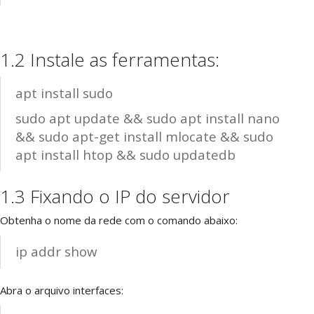
1.2 Instale as ferramentas:
apt install sudo
sudo apt update && sudo apt install nano
&& sudo apt-get install mlocate && sudo
apt install htop && sudo updatedb
1.3 Fixando o IP do servidor
Obtenha o nome da rede com o comando abaixo:
ip addr show
Abra o arquivo interfaces: