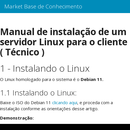
Market Base de Conhecimento
Manual de instalação de um
servidor Linux para o cliente
( Técnico )
1 - Instalando o Linux
O Linux homologado para o sistema é o
Debian 11.
1.1 Instalando o Linux:
Baixe o ISO do Debian 11
clicando aqui
, e proceda com a
instalação conforme as orientações desse artigo.
Demonstração: