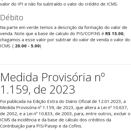
valor do IPI e não foi subtraído o valor do crédito de ICMS.
Débito
Na parte em verde temos a descrição da formação do valor de
venda. Note que a base de calculo do PIS/COFINS é
R$ 15.00
,
chagamos a esse valor por subtrair do valor de venda o valor do
ICMS. (
20.00 - 5.00
)
Medida Provisória nº
1.159, de 2023
Foi publicada na Edição Extra do Diário Oficial de 12.01.2023, a
Medida Provisória nº 1.159, de 2023, que altera a Lei nº 10.637,
de 2002, e a Lei nº 10.833, de 2003, para, entre outros, excluir o
ICMS da incidência e da base de cálculo dos créditos da
Contribuição para PIS/Pasep e da Cofins.