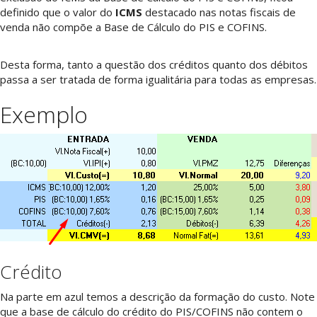
definido que o valor do
ICMS
destacado nas notas fiscais de
venda não compõe a Base de Cálculo do PIS e COFINS.
Desta forma, tanto a questão dos créditos quanto dos débitos
passa a ser tratada de forma igualitária para todas as empresas.
Exemplo
Crédito
Na parte em azul temos a descrição da formação do custo. Note
que a base de cálculo do crédito do PIS/COFINS não contem o