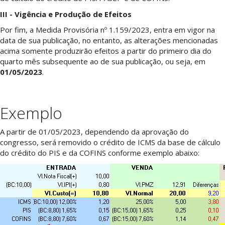
III - Vigência e Produção de Efeitos
Por fim, a Medida Provisória nº 1.159/2023, entra em vigor na
data de sua publicação, no entanto, as alterações mencionadas
acima somente produzirão efeitos a partir do primeiro dia do
quarto mês subsequente ao de sua publicação, ou seja, em
01/05/2023
.
Exemplo
A partir de 01/05/2023, dependendo da aprovação do
congresso, será removido o crédito de ICMS da base de cálculo
do crédito do PIS e da COFINS conforme exemplo abaixo: