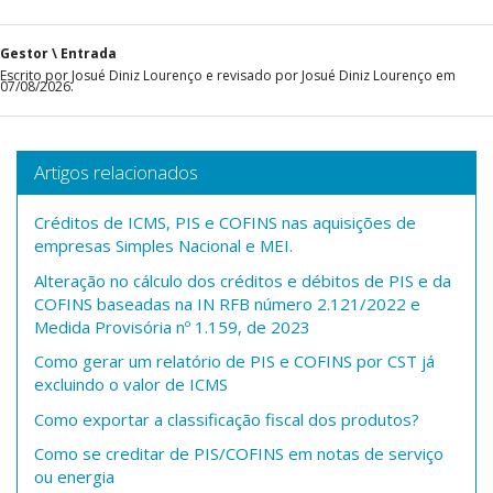
Gestor \ Entrada
Escrito por Josué Diniz Lourenço e revisado por Josué Diniz Lourenço em
07/08/2026.
Artigos relacionados
Créditos de ICMS, PIS e COFINS nas aquisições de
empresas Simples Nacional e MEI.
Alteração no cálculo dos créditos e débitos de PIS e da
COFINS baseadas na IN RFB número 2.121/2022 e
Medida Provisória nº 1.159, de 2023
Como gerar um relatório de PIS e COFINS por CST já
excluindo o valor de ICMS
Como exportar a classificação fiscal dos produtos?
Como se creditar de PIS/COFINS em notas de serviço
ou energia