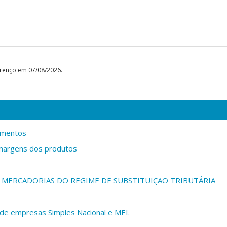
ourenço em 07/08/2026.
dimentos
s margens dos produtos
 MERCADORIAS DO REGIME DE SUBSTITUIÇÃO TRIBUTÁRIA
 de empresas Simples Nacional e MEI.