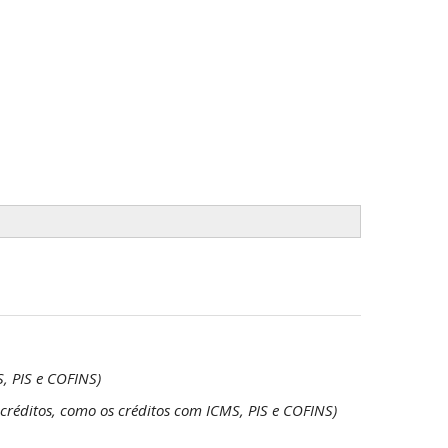
S, PIS e COFINS)
créditos, como os créditos com ICMS, PIS e COFINS)