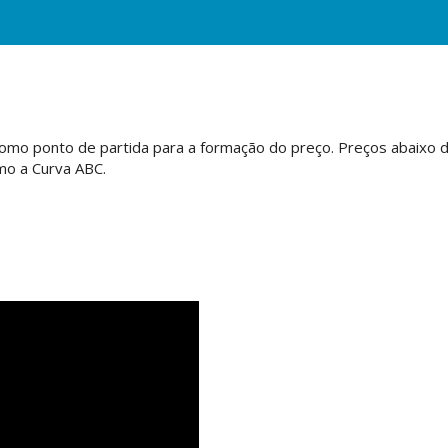
mo ponto de partida para a formação do preço. Preços abaixo d
mo a Curva ABC.