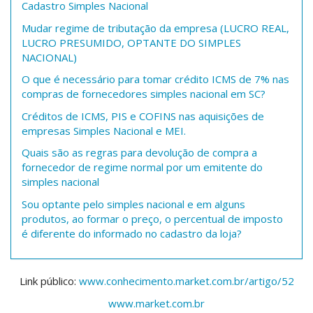
Cadastro Simples Nacional
Mudar regime de tributação da empresa (LUCRO REAL,
LUCRO PRESUMIDO, OPTANTE DO SIMPLES
NACIONAL)
O que é necessário para tomar crédito ICMS de 7% nas
compras de fornecedores simples nacional em SC?
Créditos de ICMS, PIS e COFINS nas aquisições de
empresas Simples Nacional e MEI.
Quais são as regras para devolução de compra a
fornecedor de regime normal por um emitente do
simples nacional
Sou optante pelo simples nacional e em alguns
produtos, ao formar o preço, o percentual de imposto
é diferente do informado no cadastro da loja?
Link público:
www.conhecimento.market.com.br/artigo/52
www.market.com.br