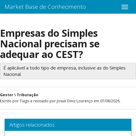
Market Base de Conhecimento
Empresas do Simples
Nacional precisam se
adequar ao CEST?
É aplicável a todo tipo de empresa, inclusive as do Simples
Nacional.
Gestor \ Tributação
Escrito por Tiago e revisado por Josué Diniz Lourenço em 07/08/2026.
Artigos relacionados