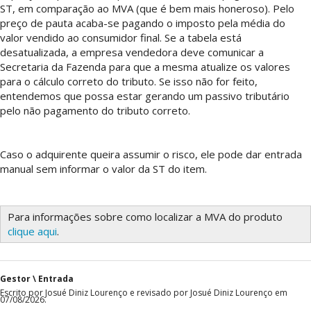
ST, em comparação ao MVA (que é bem mais honeroso). Pelo
preço de pauta acaba-se pagando o imposto pela média do
valor vendido ao consumidor final. Se a tabela está
desatualizada, a empresa vendedora deve comunicar a
Secretaria da Fazenda para que a mesma atualize os valores
para o cálculo correto do tributo. Se isso não for feito,
entendemos que possa estar gerando um passivo tributário
pelo não pagamento do tributo correto.
Caso o adquirente queira assumir o risco, ele pode dar entrada
manual sem informar o valor da ST do item.
Para informações sobre como localizar a MVA do produto
clique aqui
.
Gestor \ Entrada
Escrito por Josué Diniz Lourenço e revisado por Josué Diniz Lourenço em
07/08/2026.