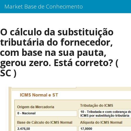
Market Base de Conhecimento
O cálculo da substituição
tributária do fornecedor,
com base na sua pauta,
gerou zero. Está correto? (
SC )