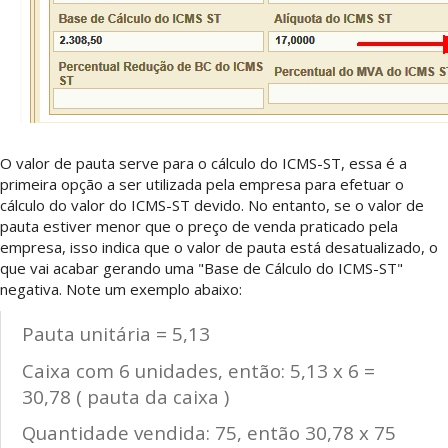
O valor de pauta serve para o cálculo do ICMS-ST, essa é a
primeira opção a ser utilizada pela empresa para efetuar o
cálculo do valor do ICMS-ST devido. No entanto, se o valor de
pauta estiver menor que o preço de venda praticado pela
empresa, isso indica que o valor de pauta está desatualizado, o
que vai acabar gerando uma "Base de Cálculo do ICMS-ST"
negativa. Note um exemplo abaixo:
Pauta unitária = 5,13
Caixa com 6 unidades, então: 5,13 x 6 =
30,78 ( pauta da caixa )
Quantidade vendida: 75, então 30,78 x 75