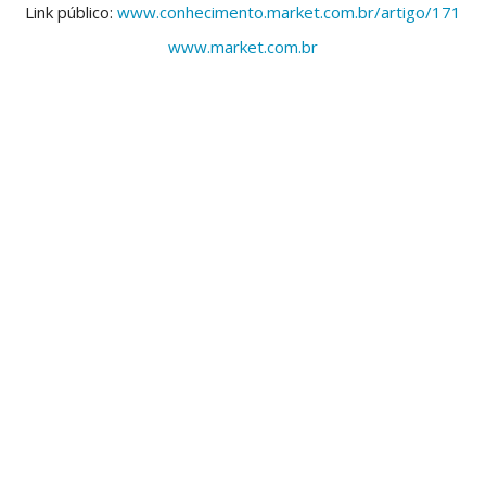
Link público:
www.conhecimento.market.com.br/artigo/171
www.market.com.br