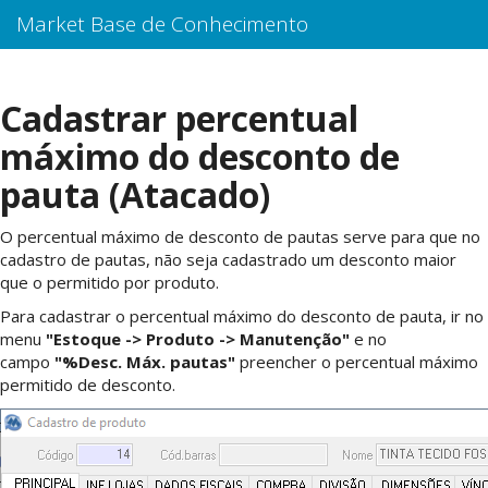
Market Base de Conhecimento
Cadastrar percentual
máximo do desconto de
pauta (Atacado)
O percentual máximo de desconto de pautas serve para que no
cadastro de pautas, não seja cadastrado um desconto maior
que o permitido por produto.
Para cadastrar o percentual máximo do desconto de pauta, ir no
menu
"Estoque -> Produto -> Manutenção"
e no
campo
"%Desc. Máx. pautas"
preencher o percentual máximo
permitido de desconto.