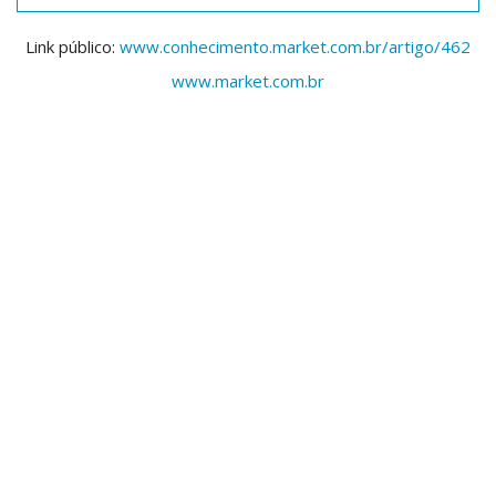
Link público:
www.conhecimento.market.com.br/artigo/462
www.market.com.br