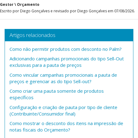
Gestor \ Orçamento
Escrito por Diego Gonçalves e revisado por Diego Gonçalves em 07/08/2026.
Artigos relacionados
Como não permitir produtos com desconto no Palm?
Adicionando campanhas promocionais do tipo Sell-Out
exclusivas para a pauta de preços
Como vincular campanhas promocionais a pauta de
preços e gerenciar as do tipo Sell-out?
Como criar uma pauta somente de produtos
específicos
Configuração e criação de pauta por tipo de cliente
(Contribuinte/Consumidor final)
Como mostrar o desconto dos itens na impressão de
notas fiscais do Orçamento?