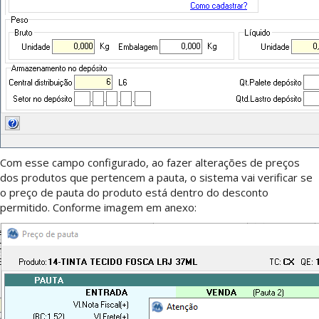
Com esse campo configurado, ao fazer alterações de preços
dos produtos que pertencem a pauta, o sistema vai verificar se
o preço de pauta do produto está dentro do desconto
permitido. Conforme imagem em anexo: