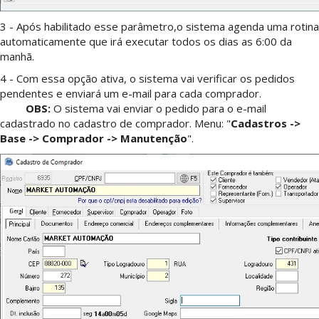
3 - Após habilitado esse parâmetro,o sistema agenda uma rotina
automaticamente que irá executar todos os dias as 6:00 da
manhã.
4 - Com essa opção ativa, o sistema vai verificar os pedidos
pendentes e enviará um e-mail para cada comprador.
OBS:
O sistema vai enviar o pedido para o e-mail
cadastrado no cadastro de comprador. Menu: "
Cadastros ->
Base -> Comprador -> Manutenção
".