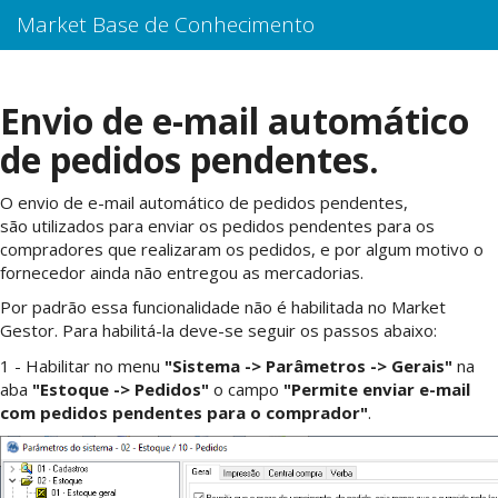
Market Base de Conhecimento
Envio de e-mail automático
de pedidos pendentes.
O envio de e-mail automático de pedidos pendentes,
são utilizados para enviar os pedidos pendentes para os
compradores que realizaram os pedidos, e por algum motivo o
fornecedor ainda não entregou as mercadorias.
Por padrão essa funcionalidade não é habilitada no Market
Gestor. Para habilitá-la deve-se seguir os passos abaixo:
1 - Habilitar no menu
"Sistema -> Parâmetros -> Gerais"
na
aba
"Estoque -> Pedidos"
o campo
"Permite enviar e-mail
com pedidos pendentes para o comprador"
.