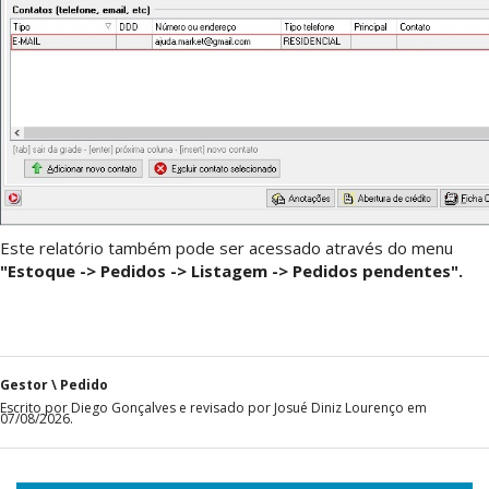
Este relatório também pode ser acessado através do menu
"Estoque -> Pedidos -> Listagem -> Pedidos pendentes".
Gestor \ Pedido
Escrito por Diego Gonçalves e revisado por Josué Diniz Lourenço em
07/08/2026.