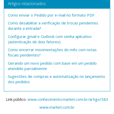
Artigos relacionados
Como enviar o Pedido por e-mail no formato PDF
Como desabilitar a verificação de trocas pendentes
durante a entrada?
Configurar gmail e Outlook com senha aplicativo
(autenticação de dois fatores)
Como encerrar movimentações do mês com notas
fiscais pendentes?
Gerando um novo pedido com base em um pedido
atendido parcialmente
Sugestões de compras e automatização no lançamento
dos pedidos
Link público:
www.conhecimento.market.com.br/artigo/383
www.market.com.br