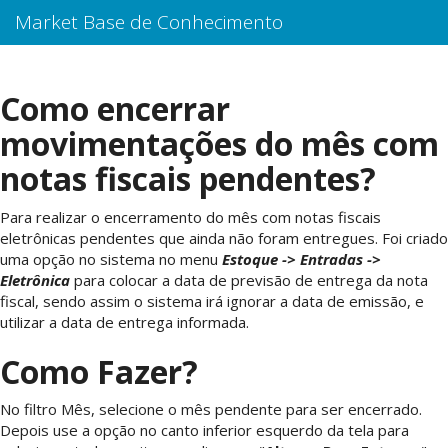
Market Base de Conhecimento
Como encerrar
movimentações do mês com
notas fiscais pendentes?
Para realizar o encerramento do mês com notas fiscais
eletrônicas pendentes que ainda não foram entregues. Foi criado
uma opção no sistema no menu
Estoque -> Entradas ->
Eletrônica
para colocar a data de previsão de entrega da nota
fiscal, sendo assim o sistema irá ignorar a data de emissão, e
utilizar a data de entrega informada.
Como Fazer?
No filtro Mês, selecione o mês pendente para ser encerrado.
Depois use a opção no canto inferior esquerdo da tela para