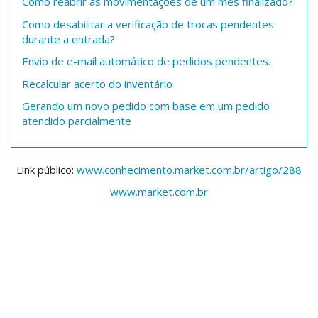
Como reabrir as movimentações de um mês finalizado?
Como desabilitar a verificação de trocas pendentes
durante a entrada?
Envio de e-mail automático de pedidos pendentes.
Recalcular acerto do inventário
Gerando um novo pedido com base em um pedido
atendido parcialmente
Link público:
www.conhecimento.market.com.br/artigo/288
www.market.com.br