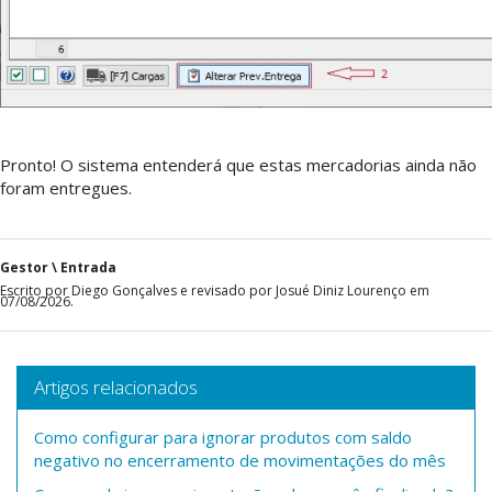
Pronto! O sistema entenderá que estas mercadorias ainda não
foram entregues.
Gestor \ Entrada
Escrito por Diego Gonçalves e revisado por Josué Diniz Lourenço em
07/08/2026.
Artigos relacionados
Como configurar para ignorar produtos com saldo
negativo no encerramento de movimentações do mês