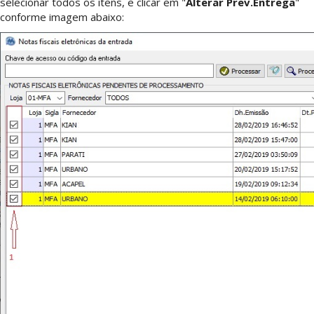
selecionar todos os itens, e clicar em "
Alterar Prev.Entrega
"
conforme imagem abaixo: