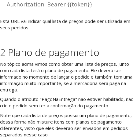
Authorization: Bearer {{token}}
Esta URL vai indicar qual lista de preços pode ser utilizada em
seus pedidos.
2 Plano de pagamento
No tópico acima vimos como obter uma lista de preços, junto
com cada lista terá o plano de pagamento. Ele deverá ser
informado no momento de lançar o pedido e também tem uma
informação muito importante, se a mercadoria será paga na
entrega.
Quando o atributo "PagoNaEntrega" não estiver habilitado, não
crie o pedido sem ter a confirmação do pagamento.
Note que cada lista de preços possui um plano de pagamento,
dessa forma não misture itens com planos de pagamento
diferentes, visto que eles deverão ser enviados em pedidos
separados nesse caso.