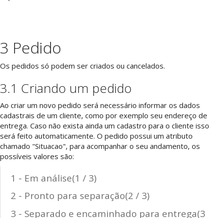
3 Pedido
Os pedidos só podem ser criados ou cancelados.
3.1 Criando um pedido
Ao criar um novo pedido será necessário informar os dados
cadastrais de um cliente, como por exemplo seu endereço de
entrega. Caso não exista ainda um cadastro para o cliente isso
será feito automaticamente. O pedido possui um atributo
chamado "Situacao", para acompanhar o seu andamento, os
possíveis valores são:
1 - Em análise(1 / 3)
2 - Pronto para separação(2 / 3)
3 - Separado e encaminhado para entrega(3