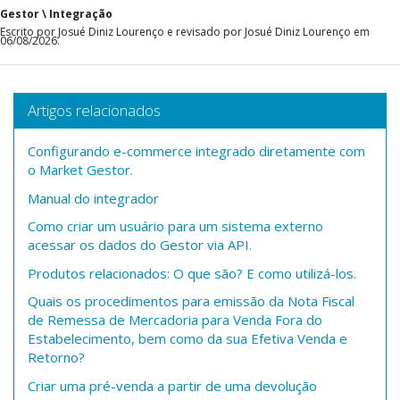
Gestor \ Integração
Escrito por Josué Diniz Lourenço e revisado por Josué Diniz Lourenço em
06/08/2026.
Artigos relacionados
Configurando e-commerce integrado diretamente com
o Market Gestor.
Manual do integrador
Como criar um usuário para um sistema externo
acessar os dados do Gestor via API.
Produtos relacionados: O que são? E como utilizá-los.
Quais os procedimentos para emissão da Nota Fiscal
de Remessa de Mercadoria para Venda Fora do
Estabelecimento, bem como da sua Efetiva Venda e
Retorno?
Criar uma pré-venda a partir de uma devolução