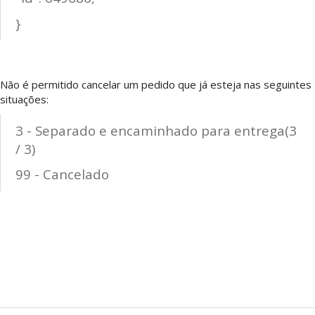
}
Não é permitido cancelar um pedido que já esteja nas seguintes
situações:
3 - Separado e encaminhado para entrega(3
/ 3)
99 - Cancelado