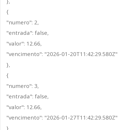
},
{
"numero": 2,
"entrada": false,
"valor": 12.66,
"vencimento": "2026-01-20T11:42:29.580Z"
},
{
"numero": 3,
"entrada": false,
"valor": 12.66,
"vencimento": "2026-01-27T11:42:29.580Z"
}