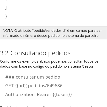
]
}
NOTA: O atributo "pedidoVendedorId" é um campo para ser
informado o número desse pedido no sistema do parceiro.
3.2 Consultando pedidos
Conforme os exemplos abaixo podemos consultar todos os
dados com base no código do pedido no sistema Gestor:
### consultar um pedido
GET {{url}}pedidos/649686
Authorization: Bearer {{token}}