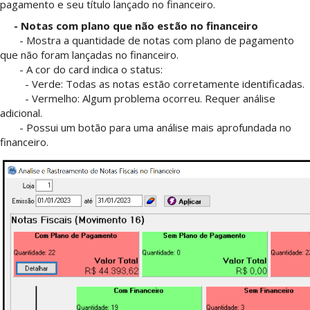
pagamento e seu título lançado no financeiro.
- Notas com plano que não estão no financeiro
- Mostra a quantidade de notas com plano de pagamento
que não foram lançadas no financeiro.
- A cor do card indica o status:
- Verde: Todas as notas estão corretamente identificadas.
- Vermelho: Algum problema ocorreu. Requer análise
adicional.
- Possui um botão para uma análise mais aprofundada no
financeiro.