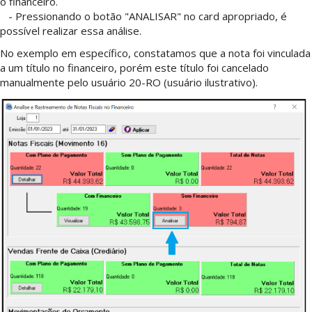
o financeiro.
- Pressionando o botão "ANALISAR" no card apropriado, é
possível realizar essa análise.
No exemplo em específico, constatamos que a nota foi vinculada
a um título no financeiro, porém este título foi cancelado
manualmente pelo usuário 20-RO (usuário ilustrativo).