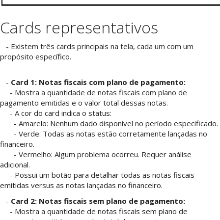
Cards representativos
- Existem três cards principais na tela, cada um com um
propósito específico.
-
Card 1: Notas fiscais com plano de pagamento:
- Mostra a quantidade de notas fiscais com plano de
pagamento emitidas e o valor total dessas notas.
- A cor do card indica o status:
- Amarelo: Nenhum dado disponível no período especificado.
- Verde: Todas as notas estão corretamente lançadas no
financeiro.
- Vermelho: Algum problema ocorreu. Requer análise
adicional.
- Possui um botão para detalhar todas as notas fiscais
emitidas versus as notas lançadas no financeiro.
-
Card 2: Notas fiscais sem plano de pagamento:
- Mostra a quantidade de notas fiscais sem plano de