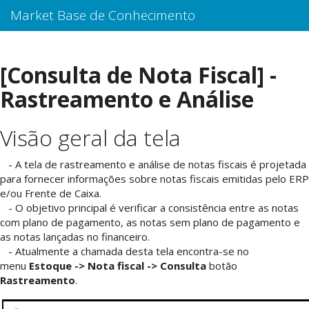
Market Base de Conhecimento
[Consulta de Nota Fiscal] -
Rastreamento e Análise
Visão geral da tela
- A tela de rastreamento e análise de notas fiscais é projetada
para fornecer informações sobre notas fiscais emitidas pelo ERP
e/ou Frente de Caixa.
- O objetivo principal é verificar a consistência entre as notas
com plano de pagamento, as notas sem plano de pagamento e
as notas lançadas no financeiro.
- Atualmente a chamada desta tela encontra-se no
menu
Estoque -> Nota fiscal -> Consulta
botão
Rastreamento
.