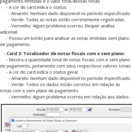
pagamento emitidas e o valor total dessas notas.
- A cor do card indica o status:
- Amarelo: Nenhum dado disponível no período especificado.
- Verde: Todas as notas estão corretamente registradas.
- Vermelho: Algum problema ocorreu. Requer análise
adicional.
- Possui um botão para analisar as notas emitidas sem plano
de pagamento.
- Card 3: Totalizador de notas fiscais com e sem plano:
- Mostra a quantidade total de notas fiscais com e sem plano
de pagamento, juntamente com seus respectivos valores totais.
- A cor do card indica o status geral:
- Amarelo: Nenhum dado disponível no período especificado.
- Verde: Todos os dados estão corretos em relação às
notas com e sem plano de pagamento.
- Vermelho: Algum problema ocorreu em relação aos dados.