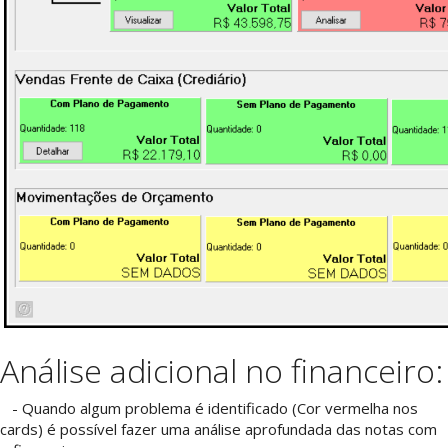
Análise adicional no financeiro:
- Quando algum problema é identificado (Cor vermelha nos
cards) é possível fazer uma análise aprofundada das notas com