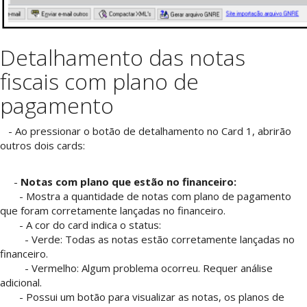
Detalhamento das notas
fiscais com plano de
pagamento
- Ao pressionar o botão de detalhamento no Card 1, abrirão
outros dois cards:
-
Notas com plano que estão no financeiro:
- Mostra a quantidade de notas com plano de pagamento
que foram corretamente lançadas no financeiro.
- A cor do card indica o status:
- Verde: Todas as notas estão corretamente lançadas no
financeiro.
- Vermelho: Algum problema ocorreu. Requer análise
adicional.
- Possui um botão para visualizar as notas, os planos de