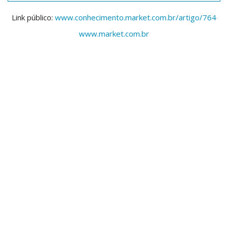
Link público:
www.conhecimento.market.com.br/artigo/764
www.market.com.br