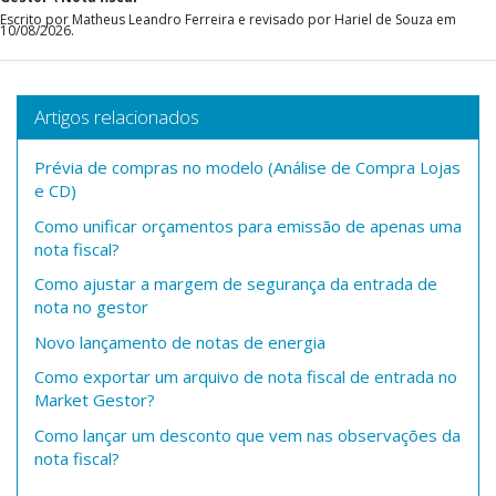
Escrito por Matheus Leandro Ferreira e revisado por Hariel de Souza em
10/08/2026.
Artigos relacionados
Prévia de compras no modelo (Análise de Compra Lojas
e CD)
Como unificar orçamentos para emissão de apenas uma
nota fiscal?
Como ajustar a margem de segurança da entrada de
nota no gestor
Novo lançamento de notas de energia
Como exportar um arquivo de nota fiscal de entrada no
Market Gestor?
Como lançar um desconto que vem nas observações da
nota fiscal?