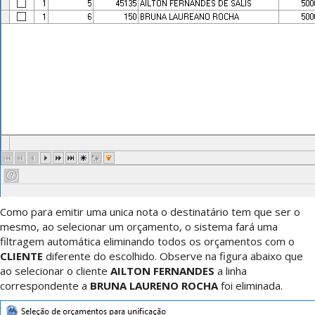
Como para emitir uma unica nota o destinatário tem que ser o
mesmo, ao selecionar um orçamento, o sistema fará uma
filtragem automática eliminando todos os orçamentos com o
CLIENTE
diferente do escolhido. Observe na figura abaixo que
ao selecionar o cliente
AILTON FERNANDES
a linha
correspondente a
BRUNA LAURENO ROCHA
foi eliminada.