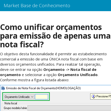
Market Base de Conhecimento
Como unificar orçamentos
para emissão de apenas uma
nota fiscal?
O objetivo desta funcionalidade é permitir ao estabelecimento
comercial a emissão de uma ÚNICA nota fiscal com base em
diversos orçamentos unificados. Para realizar tal operação,
deve-se entrar na opção
Orçamento -> Nota fiscal de
orçamento
e selecionar a opção
Orçamento Unificado
.
Conforme mostra a figura listada abaixo: