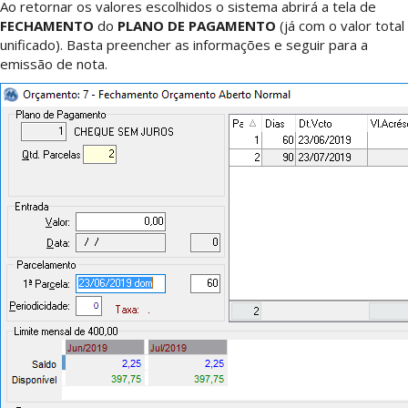
Ao retornar os valores escolhidos o sistema abrirá a tela de
FECHAMENTO
do
PLANO DE PAGAMENTO
(já com o valor total
unificado). Basta preencher as informações e seguir para a
emissão de nota.