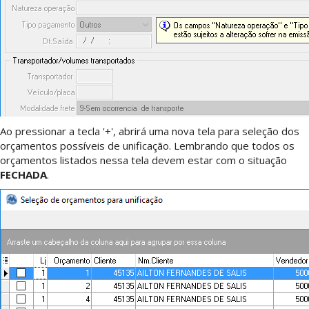
Ao pressionar a tecla '+', abrirá uma nova tela para seleção dos
orçamentos possíveis de unificação. Lembrando que todos os
orçamentos listados nessa tela devem estar com o situação
FECHADA
.