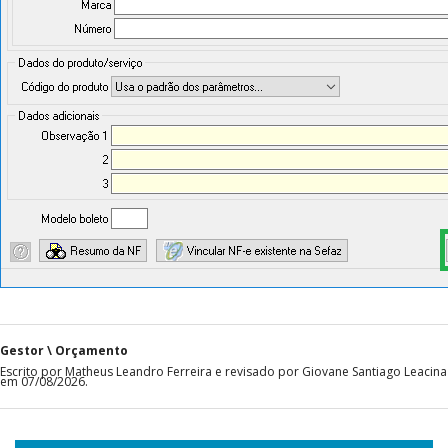
Gestor \ Orçamento
Escrito por Matheus Leandro Ferreira e revisado por Giovane Santiago Leacina
em 07/08/2026.