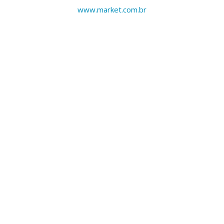
www.market.com.br