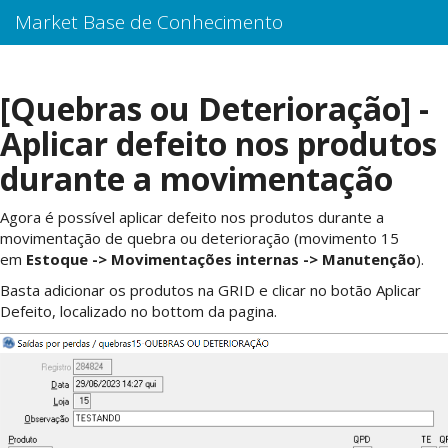
Market Base de Conhecimento
[Quebras ou Deterioração] -
Aplicar defeito nos produtos
durante a movimentação
Agora é possível aplicar defeito nos produtos durante a
movimentação de quebra ou deterioração (movimento 15
em
Estoque -> Movimentações internas -> Manutenção
).
Basta adicionar os produtos na GRID e clicar no botão Aplicar
Defeito, localizado no bottom da pagina.