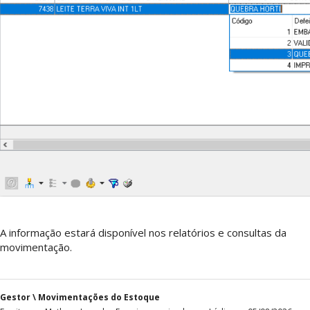
A informação estará disponível nos relatórios e consultas da
movimentação.
Gestor \ Movimentações do Estoque