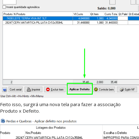
Feito isso, surgirá uma nova tela para fazer a associação
Produto x Defeito.