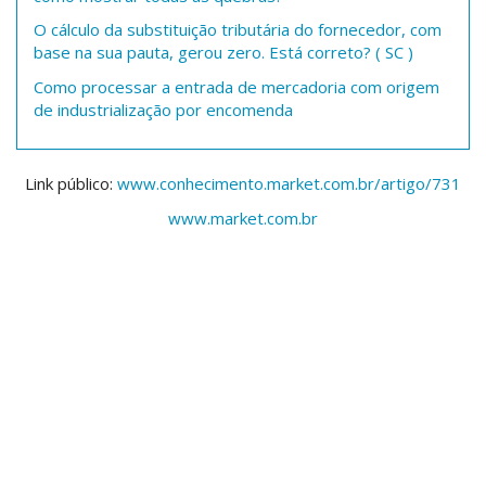
O cálculo da substituição tributária do fornecedor, com
base na sua pauta, gerou zero. Está correto? ( SC )
Como processar a entrada de mercadoria com origem
de industrialização por encomenda
Link público:
www.conhecimento.market.com.br/artigo/731
www.market.com.br