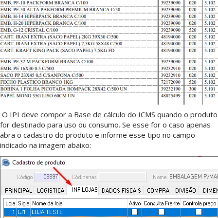
O IPI deve compor a Base de cálculo do ICMS quando o produto
for destinado para uso ou consumo. Se esse for o caso apenas
abra o cadastro do produto e informe esse tipo no campo
indicado na imagem abaixo: