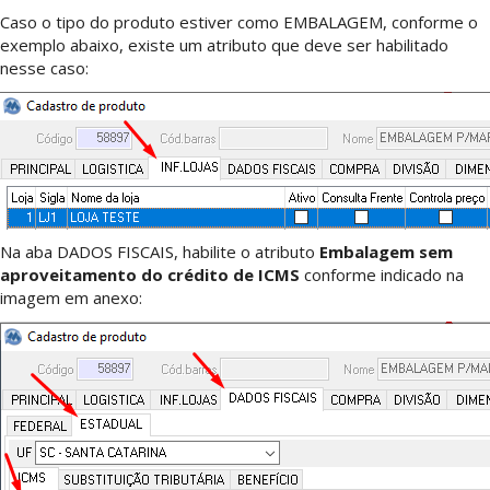
Caso o tipo do produto estiver como EMBALAGEM, conforme o
exemplo abaixo, existe um atributo que deve ser habilitado
nesse caso:
Na aba DADOS FISCAIS, habilite o atributo
Embalagem sem
aproveitamento do crédito de ICMS
conforme indicado na
imagem em anexo: