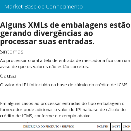
Market Base de Conhecimento
Alguns XMLs de embalagens estão
gerando divergências ao
processar suas entradas.
Sintomas
Ao processar o xml a tela de entrada de mercadoria fica com um
aviso de que os valores não estão corretos.
Causa
O valor do IPI foi incluído na base de cálculo do crédito de ICMS.
Em alguns casos ao processar entradas do tipo embalagem o
fornecedor pode adicionar o valor do IPI na base de cálculo do
crédito de ICMS, conforme o exemplo abaixo: