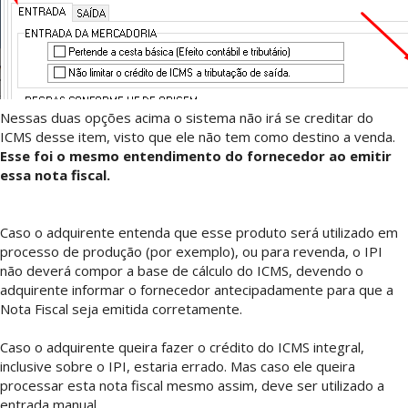
Nessas duas opções acima o sistema não irá se creditar do
ICMS desse item, visto que ele não tem como destino a venda.
Esse foi o mesmo entendimento do fornecedor ao emitir
essa nota fiscal.
Caso o adquirente entenda que esse produto será utilizado em
processo de produção (por exemplo), ou para revenda, o IPI
não deverá compor a base de cálculo do ICMS, devendo o
adquirente informar o fornecedor antecipadamente para que a
Nota Fiscal seja emitida corretamente.
Caso o adquirente queira fazer o crédito do ICMS integral,
inclusive sobre o IPI, estaria errado. Mas caso ele queira
processar esta nota fiscal mesmo assim, deve ser utilizado a
entrada manual.