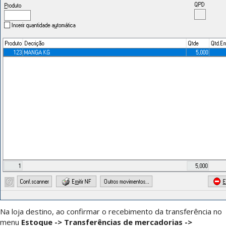
Na loja destino, ao confirmar o recebimento da transferência no
menu
Estoque -> Transferências de mercadorias ->