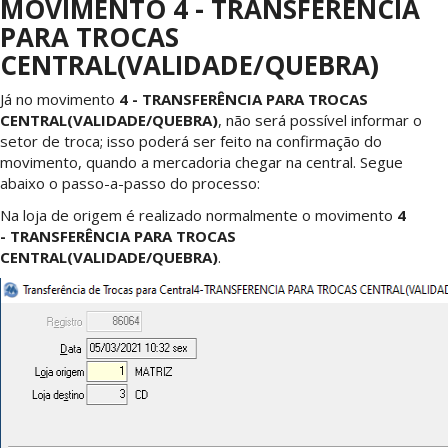
MOVIMENTO 4 - TRANSFERÊNCIA
PARA TROCAS
CENTRAL(VALIDADE/QUEBRA)
Já no movimento
4 - TRANSFERÊNCIA PARA TROCAS
CENTRAL(VALIDADE/QUEBRA)
, não será possível informar o
setor de troca; isso poderá ser feito na confirmação do
movimento, quando a mercadoria chegar na central. Segue
abaixo o passo-a-passo do processo:
Na loja de origem é realizado normalmente o movimento
4
- TRANSFERÊNCIA PARA TROCAS
CENTRAL(VALIDADE/QUEBRA)
.