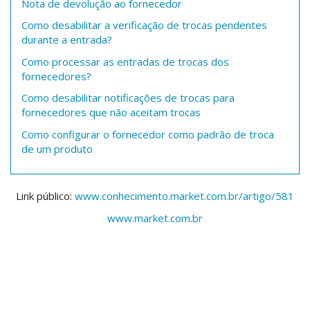
Nota de devolução ao fornecedor
Como desabilitar a verificação de trocas pendentes
durante a entrada?
Como processar as entradas de trocas dos
fornecedores?
Como desabilitar notificações de trocas para
fornecedores que não aceitam trocas
Como configurar o fornecedor como padrão de troca
de um produto
Link público:
www.conhecimento.market.com.br/artigo/581
www.market.com.br