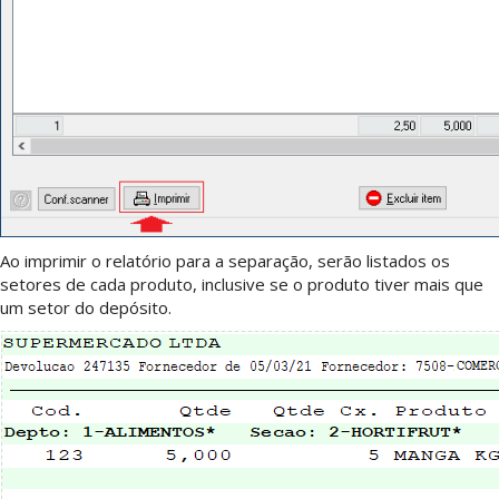
Ao imprimir o relatório para a separação, serão listados os
setores de cada produto, inclusive se o produto tiver mais que
um setor do depósito.