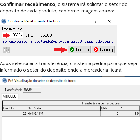
Confirmar recebimento
, o sistema irá solicitar o setor do
deposito de cada produto, conforme imagem abaixo:
Após selecionar a transferência, o sistema pedirá para que seja
informado o setor do depósito onde a mercadoria ficará.