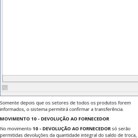
Somente depois que os setores de todos os produtos forem
informados, o sistema permitirá confirmar a transferência.
MOVIMENTO 10 - DEVOLUÇÃO AO FORNECEDOR
No movimento
10 - DEVOLUÇÃO AO FORNECEDOR
só serão
permitidas devoluções da quantidade integral do saldo de troca,