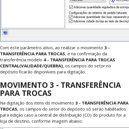
Com este parâmetro ativo, ao realizar o movimento
3 -
TRANSFERÊNCIA PARA TROCAS
, e na confirmação da
transferência modelo
4 - TRANSFERÊNCIA PARA TROCAS
CENTRAL(VALIDADE/QUEBRA)
, os campos do setor no
depósito ficarão disponíveis para digitação.
MOVIMENTO 3 - TRANSFERÊNCIA
PARA TROCAS
Na digitação dos itens do movimento
3 - TRANSFERÊNCIA PARA
TROCAS
, os campos do setor do depósito só serão habilitados
para edição caso a central de distribuição (CD) do produto for a
loja de destino, conforme imagem abaixo: