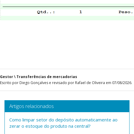
Gestor \ Transferências de mercadorias
Escrito por Diego Gonçalves e revisado por Rafael de Oliveira em 07/08/2026.
Artigos relacionados
Como limpar setor do depósito automaticamente ao
zerar o estoque do produto na central?