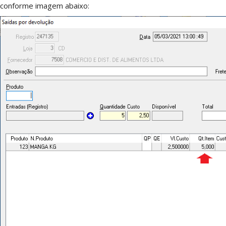
conforme imagem abaixo: