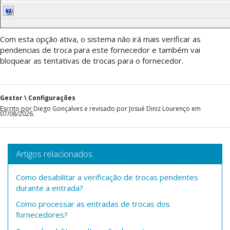
Com esta opção ativa, o sistema não irá mais verificar as
pendencias de troca para este fornecedor e também vai
bloquear as tentativas de trocas para o fornecedor.
Gestor \ Configurações
Escrito por Diego Gonçalves e revisado por Josué Diniz Lourenço em
07/08/2026.
Artigos relacionados
Como desabilitar a verificação de trocas pendentes
durante a entrada?
Como processar as entradas de trocas dos
fornecedores?