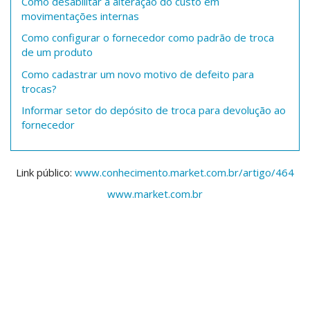
Como desabilitar a alteração do custo em
movimentações internas
Como configurar o fornecedor como padrão de troca
de um produto
Como cadastrar um novo motivo de defeito para
trocas?
Informar setor do depósito de troca para devolução ao
fornecedor
Link público:
www.conhecimento.market.com.br/artigo/464
www.market.com.br