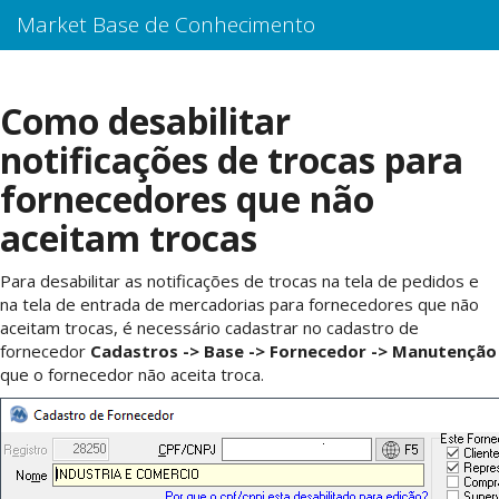
Market Base de Conhecimento
Como desabilitar
notificações de trocas para
fornecedores que não
aceitam trocas
Para desabilitar as notificações de trocas na tela de pedidos e
na tela de entrada de mercadorias para fornecedores que não
aceitam trocas, é necessário cadastrar no cadastro de
fornecedor
Cadastros -> Base -> Fornecedor -> Manutenção
que o fornecedor não aceita troca.