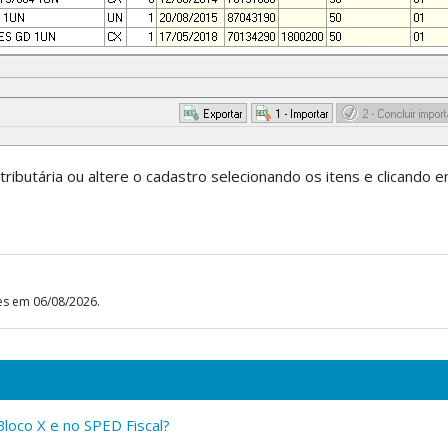
tributária ou altere o cadastro selecionando os itens e clicando e
es em 06/08/2026.
loco X e no SPED Fiscal?