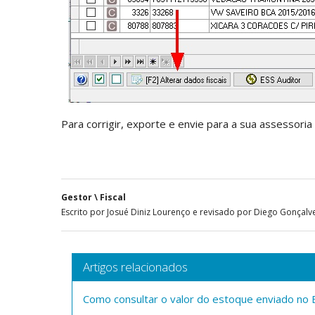
Para corrigir, exporte e envie para a sua assessoria 
Gestor \ Fiscal
Escrito por Josué Diniz Lourenço e revisado por Diego Gonçalv
Artigos relacionados
Como consultar o valor do estoque enviado no B