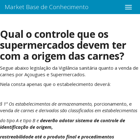
Market Base de Conhecimento
Qual o controle que os
supermercados devem ter
com a origem das carnes?
Segue abaixo legislação da Vigilância sanitária quanto a venda de
carnes por Açougues e Supermercados.
Nela consta apenas que o estabelecimento deverá:
§ 1º Os estabelecimentos de armazenamento,
porcionamento, e
venda
de carnes e derivados são classificados em estabelecimentos
do tipo A e tipo B e
deverão adotar sistema de controle de
identificação de origem,
rastreabilidade até o produto final e procedimentos