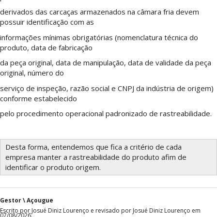
derivados das carcaças armazenados na câmara fria devem
possuir identificação com as
informações mínimas obrigatórias (nomenclatura técnica do
produto, data de fabricação
da peça original, data de manipulação, data de validade da peça
original, número do
serviço de inspeção, razão social e CNPJ da indústria de origem)
conforme estabelecido
pelo procedimento operacional padronizado de rastreabilidade.
Desta forma, entendemos que fica a critério de cada
empresa manter a rastreabilidade do produto afim de
identificar o produto origem.
Gestor \ Açougue
Escrito por Josué Diniz Lourenço e revisado por Josué Diniz Lourenço em
07/08/2026.