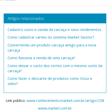
Artigos relacionados
Cadastro custo e venda da carcaça e seus rendimentos
Como cadastrar carnes no sistema Market Gestor?
Convertendo um produto carcaça antigo para a nova
carcaça
Como funciona a venda de uma carcaça?
Como deixar o custo dos cortes com o mesmo custo da
carcaça?
Como fazer o descarte de produtos como Osso e
sebo?
Link público:
www.conhecimento.market.com.br/artigo/258
www.market.com.br