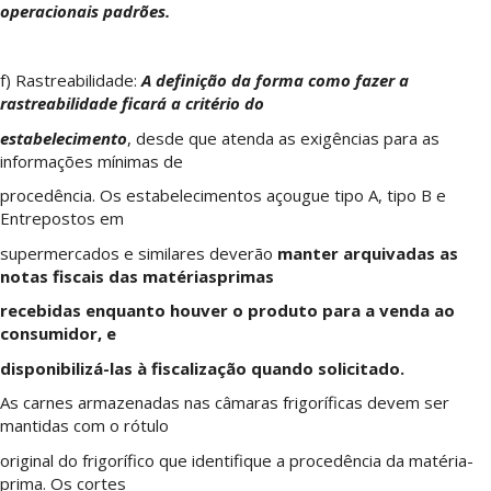
operacionais padrões.
f) Rastreabilidade:
A definição da forma como fazer a
rastreabilidade ficará a critério do
estabelecimento
, desde que atenda as exigências para as
informações mínimas de
procedência. Os estabelecimentos açougue tipo A, tipo B e
Entrepostos em
supermercados e similares deverão
manter arquivadas as
notas fiscais das matériasprimas
recebidas enquanto houver o produto para a venda ao
consumidor, e
disponibilizá-las à fiscalização quando solicitado.
As carnes armazenadas nas câmaras frigoríficas devem ser
mantidas com o rótulo
original do frigorífico que identifique a procedência da matéria-
prima. Os cortes