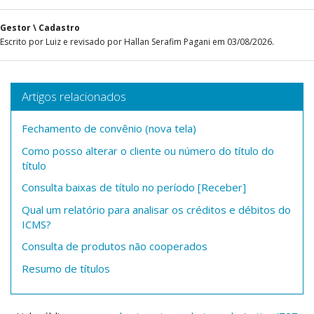
Gestor \ Cadastro
Escrito por Luiz e revisado por Hallan Serafim Pagani em 03/08/2026.
Artigos relacionados
Fechamento de convênio (nova tela)
Como posso alterar o cliente ou número do título do
título
Consulta baixas de título no período [Receber]
Qual um relatório para analisar os créditos e débitos do
ICMS?
Consulta de produtos não cooperados
Resumo de títulos