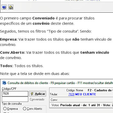
O primeiro campo
Conveniado
é para procurar títulos
específicos de um
convênio
deste cliente.
Seguidos, temos os filtros “Tipo de consulta”. Sendo:
Empresa:
Vai trazer todos os títulos que
não
tenham vínculo de
convênio.
Conv.Aberto:
Vai trazer todos os títulos que
tenham vínculo
de convênio.
Todos:
Todos os títulos.
Note que a tela se divide em duas abas: