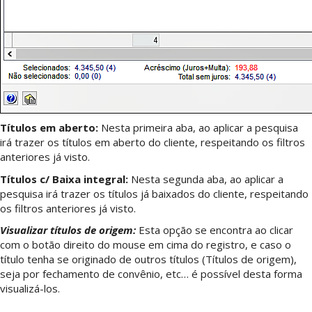
Títulos em aberto:
Nesta primeira aba, ao aplicar a pesquisa
irá trazer os títulos em aberto do cliente, respeitando os filtros
anteriores já visto.
Títulos c/ Baixa integral:
Nesta segunda aba, ao aplicar a
pesquisa irá trazer os títulos já baixados do cliente, respeitando
os filtros anteriores já visto.
Visualizar títulos de origem:
Esta opção se encontra ao clicar
com o botão direito do mouse em cima do registro, e caso o
título tenha se originado de outros títulos (Títulos de origem),
seja por fechamento de convênio, etc… é possível desta forma
visualizá-los.