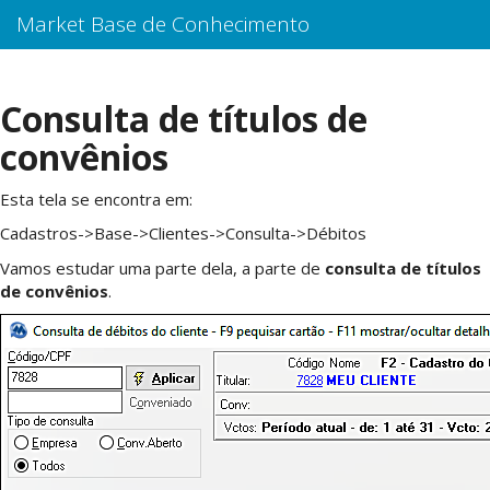
Market Base de Conhecimento
Consulta de títulos de
convênios
Esta tela se encontra em:
Cadastros->Base->Clientes->Consulta->Débitos
Vamos estudar uma parte dela, a parte de
consulta de títulos
de convênios
.