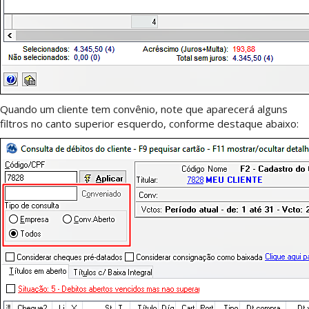
Quando um cliente tem convênio, note que aparecerá alguns
filtros no canto superior esquerdo, conforme destaque abaixo: