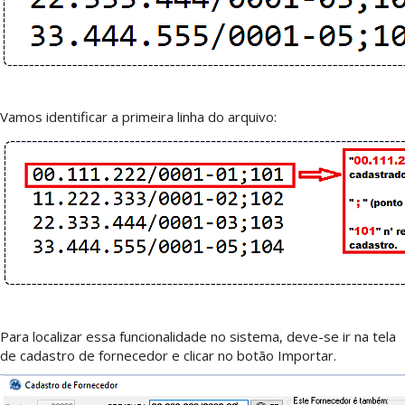
Vamos identificar a primeira linha do arquivo:
Para localizar essa funcionalidade no sistema, deve-se ir na tela
de cadastro de fornecedor e clicar no botão Importar.