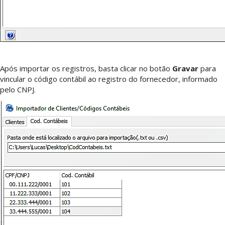
Após importar os registros, basta clicar no botão
Gravar
para
vincular o código contábil ao registro do fornecedor, informado
pelo CNPJ.