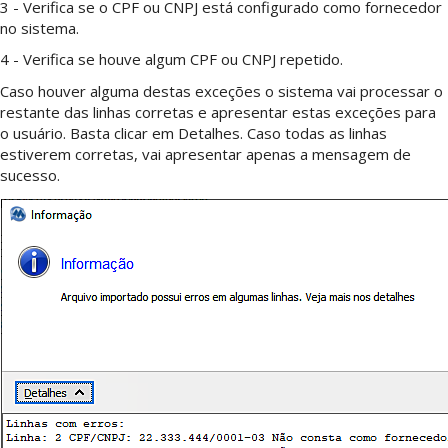
3 - Verifica se o CPF ou CNPJ está configurado como fornecedor
no sistema.
4 - Verifica se houve algum CPF ou CNPJ repetido.
Caso houver alguma destas exceções o sistema vai processar o
restante das linhas corretas e apresentar estas exceções para
o usuário. Basta clicar em Detalhes. Caso todas as linhas
estiverem corretas, vai apresentar apenas a mensagem de
sucesso.