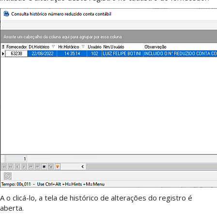
A o clicá-lo, a tela de histórico de alterações do registro é
aberta.