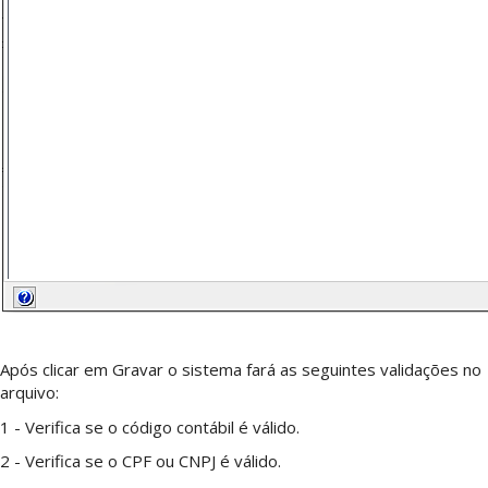
Após clicar em Gravar o sistema fará as seguintes validações no
arquivo:
1 - Verifica se o código contábil é válido.
2 - Verifica se o CPF ou CNPJ é válido.