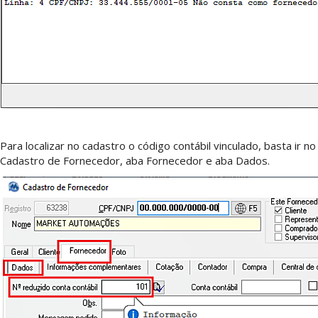
Para localizar no cadastro o código contábil vinculado, basta ir no
Cadastro de Fornecedor, aba Fornecedor e aba Dados.