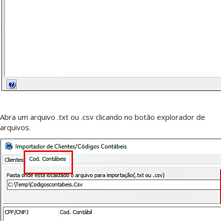
Abra um arquivo .txt ou .csv clicando no botão explorador de
arquivos.