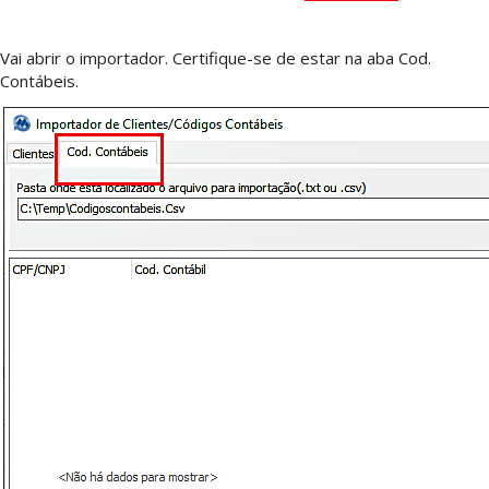
Vai abrir o importador. Certifique-se de estar na aba Cod.
Contábeis.