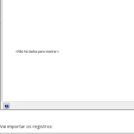
Vai importar os registros: