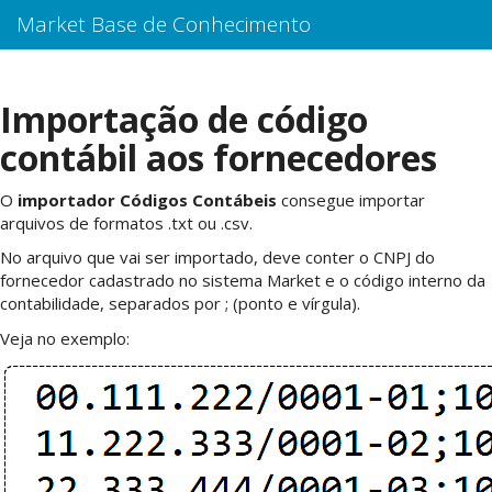
Market Base de Conhecimento
Importação de código
contábil aos fornecedores
O
importador Códigos Contábeis
consegue importar
arquivos de formatos .txt ou .csv.
No arquivo que vai ser importado, deve conter o CNPJ do
fornecedor cadastrado no sistema Market e o código interno da
contabilidade, separados por ; (ponto e vírgula).
Veja no exemplo: