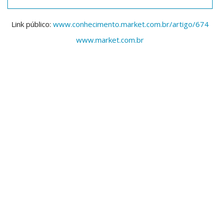
Link público:
www.conhecimento.market.com.br/artigo/674
www.market.com.br