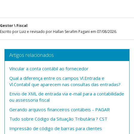
Gestor \ Fiscal
Escrito por Luiz e revisado por Hallan Serafim Pagani em 07/08/2026.
Artigos relacionados
Víncular a conta contábil ao fornecedor
Qual a diferença entre os campos Vl.Entrada e
Vl.Contabil que aparecem nas consultas das entradas?
Envio de XML de entrada via e-mail para a contabilidade
ou assessoria fiscal
Gerando arquivos financeiros contábeis - PAGAR
Tudo sobre Código da Situação Tributária ? CST
Impressão de código de barras para clientes