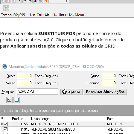
Preencha a coluna
SUBSTITUIR POR
pelo nome correto do
produto (sem abreviação). Clique no botão grifado em verde
para
Aplicar substituição a todas as células
da GRID.