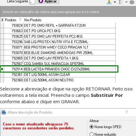
Selecione a abreviação e clique na opção RETORNAR. Feito isso
voltaremos a tela inicial. Preencha o campo
Substituir Por
conforme abaixo e clique em GRAVAR.