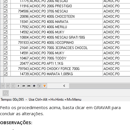
Feito os procedimentos acima, basta clicar em GRAVAR para
concluir as alterações.
OBSERVAÇÕES: