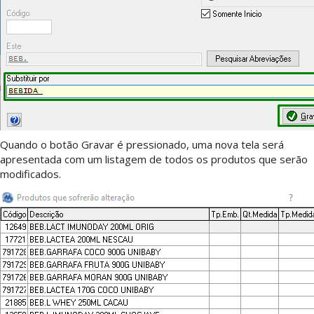
Quando o botão Gravar é pressionado, uma nova tela será
apresentada com um listagem de todos os produtos que serão
modificados.