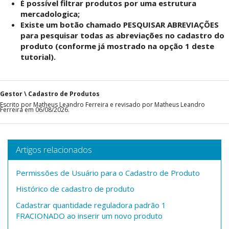
É possível filtrar produtos por uma estrutura
mercadologica;
Existe um botão chamado PESQUISAR ABREVIAÇÕES
para pesquisar todas as abreviações no cadastro do
produto (conforme já mostrado na opção 1 deste
tutorial).
Gestor \ Cadastro de Produtos
Escrito por Matheus Leandro Ferreira e revisado por Matheus Leandro
Ferreira em 06/08/2026.
Artigos relacionados
Permissões de Usuário para o Cadastro de Produto
Histórico de cadastro de produto
Cadastrar quantidade reguladora padrão 1
FRACIONADO ao inserir um novo produto