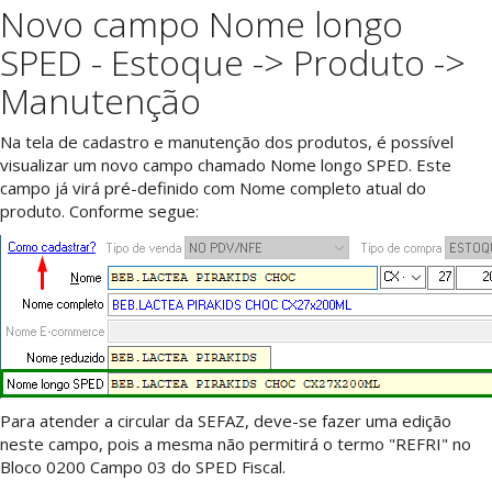
Novo campo Nome longo
SPED - Estoque -> Produto ->
Manutenção
Na tela de cadastro e manutenção dos produtos, é possível
visualizar um novo campo chamado Nome longo SPED. Este
campo já virá pré-definido com Nome completo atual do
produto. Conforme segue:
Para atender a circular da SEFAZ, deve-se fazer uma edição
neste campo, pois a mesma não permitirá o termo "REFRI" no
Bloco 0200 Campo 03 do SPED Fiscal.