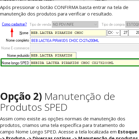
Após pressionar o botão CONFIRMA basta entrar na tela de
manutenção dos produtos para verificar o resultado.
Opção 2)
Manutenção de
Produtos SPED
Assim como existe as opções normais de manutenção dos
produtos, criamos uma tela específica para tratamento do
campo Nome Longo SPED. Acesse a tela localizada em
Estoque
-> Produto -> Diversas rotinas -> Manutenção de produtos