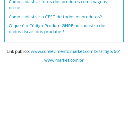
Como cadastrar fotos dos produtos com imagens
online
Como cadastrar o CEST de todos os produtos?
O que é o Código Produto GNRE no cadastro dos
dados fiscais dos produtos?
Link público:
www.conhecimento.market.com.br/artigo/661
www.market.com.br