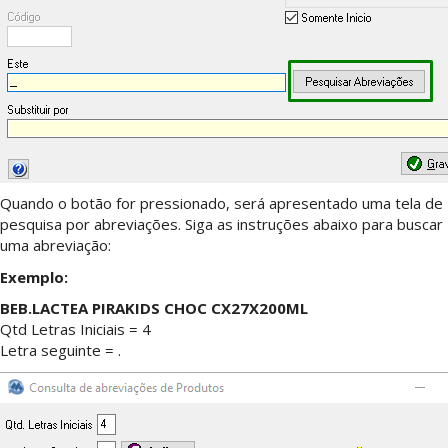
Quando o botão for pressionado, será apresentado uma tela de
pesquisa por abreviações. Siga as instruções abaixo para buscar
uma abreviação:
Exemplo:
BEB.LACTEA PIRAKIDS CHOC CX27X200ML
Qtd Letras Iniciais = 4
Letra seguinte = .