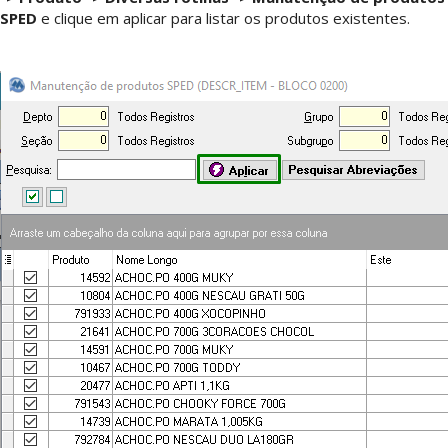
SPED
e clique em aplicar para listar os produtos existentes.