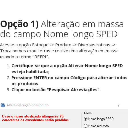
Opção 1)
Alteração em massa
do campo Nome longo SPED
Acesse a opção Estoque -> Produto -> Diversas rotinas ->
Troca nomes e/ou Letras e realize uma alteração em massa
usando o termo "REFRI".
Certifique-se que a opção Alterar Nome longo SPED
esteja habilitada;
Pressione ENTER no campo Código para alterar todos
os produtos.
Clique no botão "Pesquisar Abreviações".