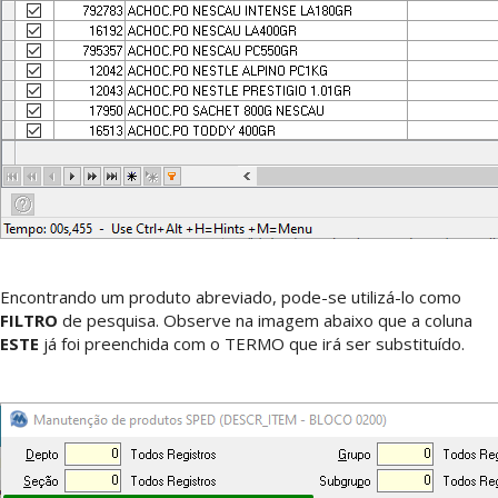
Encontrando um produto abreviado, pode-se utilizá-lo como
FILTRO
de pesquisa. Observe na imagem abaixo que a coluna
ESTE
já foi preenchida com o TERMO que irá ser substituído.