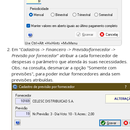
Em “
Cadastros -> Financeiro -> Previsão/fornecedor ->
Previsão por fornecedor
” atribuir a cada fornecedor de
despesas o parâmetro que atenda às suas necessidades.
Obs.: na consulta, desmarcar a opção "Somente com
previsões", para poder incluir fornecedores ainda sem
previsões atribuídas.