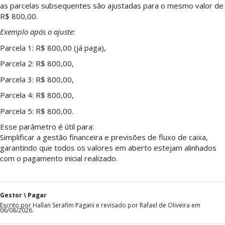
as parcelas subsequentes são ajustadas para o mesmo valor de
R$ 800,00.
Exemplo após o ajuste:
Parcela 1: R$ 800,00 (já paga),
Parcela 2: R$ 800,00,
Parcela 3: R$ 800,00,
Parcela 4: R$ 800,00,
Parcela 5: R$ 800,00.
Esse parâmetro é útil para:
Simplificar a gestão financeira e previsões de fluxo de caixa,
garantindo que todos os valores em aberto estejam alinhados
com o pagamento inicial realizado.
Gestor \ Pagar
Escrito por Hallan Serafim Pagani e revisado por Rafael de Oliveira em
06/08/2026.