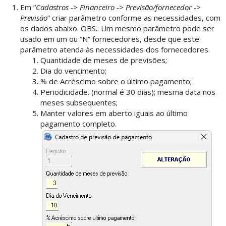
Em “
Cadastros -> Financeiro -> Previsão/fornecedor ->
Previsão
” criar parâmetro conforme as necessidades, com
os dados abaixo. OBS.: Um mesmo parâmetro pode ser
usado em um ou “N” fornecedores, desde que este
parâmetro atenda às necessidades dos fornecedores.
Quantidade de meses de previsões;
Dia do vencimento;
% de Acréscimo sobre o último pagamento;
Periodicidade. (normal é 30 dias); mesma data nos
meses subsequentes;
Manter valores em aberto iguais ao último
pagamento completo.