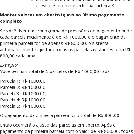
previsões do fornecedor na carteira 8.
Manter valores em aberto iguais ao último pagamento
completo
Se você tiver um cronograma de previsões de pagamento onde
cada parcela inicialmente é de R$ 1000,00 e o pagamento da
primeira parcela for de apenas R$ 800,00, o sistema
automaticamente ajustará todas as parcelas restantes para R$
800,00 cada uma.
Exemplo:
Você tem um total de 5 parcelas de R$ 1000,00 cada.
Parcela 1: R$ 1000,00,
Parcela 2: R$ 1000,00,
Parcela 3: R$ 1000,00,
Parcela 4: R$ 1000,00,
Parcela 5: R$ 1000,00.
O pagamento da primeira parcela foi o total de R$ 800,00.
Então ocorrerá o ajuste das parcelas em aberto: Após o
pagamento da primeira parcela com o valor de R$ 800,00, todas