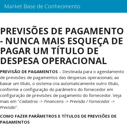
Market Base de Conhecimento
PREVISÕES DE PAGAMENTO
- NUNCA MAIS ESQUEÇA DE
PAGAR UM TÍTULO DE
DESPESA OPERACIONAL
PREVISÃO DE PAGAMENTOS
– Destinada para o agendamento
de previsões de pagamentos das despesas operacionais; ao
baixar um título, o sistema cria automaticamente outro título,
conforme a configuração do parâmetro do fornecedor em
configuração de previsões de pagamento do fornecedor. Veja
mais em "
Cadastros -> Financeiro -> Previsão / Fornecedor ->
Previsão
".
COMO FAZER PARÂMETROS E TÍTULOS DE PREVISÕES DE
PAGAMENTOS