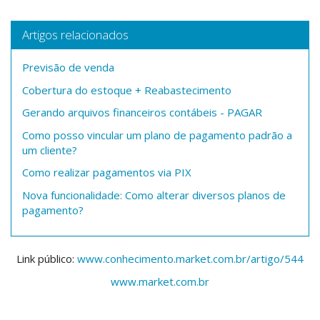
Artigos relacionados
Previsão de venda
Cobertura do estoque + Reabastecimento
Gerando arquivos financeiros contábeis - PAGAR
Como posso vincular um plano de pagamento padrão a
um cliente?
Como realizar pagamentos via PIX
Nova funcionalidade: Como alterar diversos planos de
pagamento?
Link público:
www.conhecimento.market.com.br/artigo/544
www.market.com.br