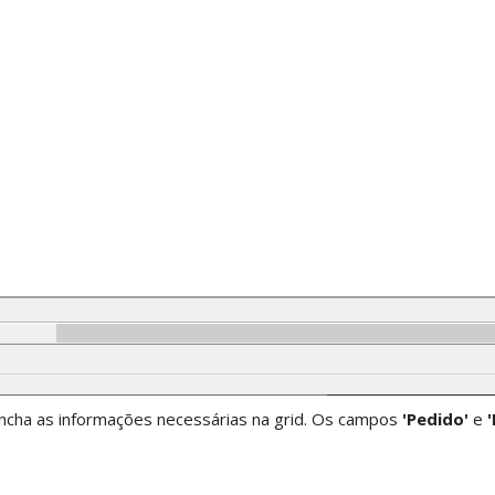
ncha as informações necessárias na grid. Os campos
'Pedido'
e