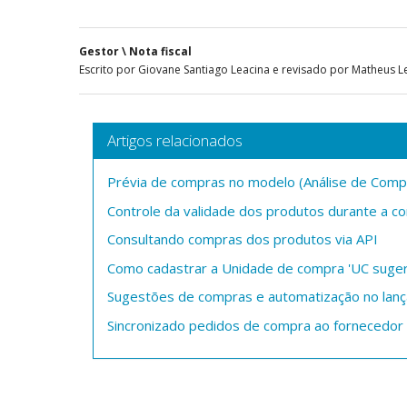
Gestor \ Nota fiscal
Escrito por Giovane Santiago Leacina e revisado por Matheus L
Artigos relacionados
Prévia de compras no modelo (Análise de Comp
Controle da validade dos produtos durante a 
Consultando compras dos produtos via API
Como cadastrar a Unidade de compra 'UC suger
Sugestões de compras e automatização no lan
Sincronizado pedidos de compra ao fornecedor