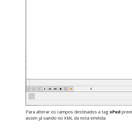
Para alterar os campos destinados a tag
xPed
pree
assim já saindo no XML da nota emitida.