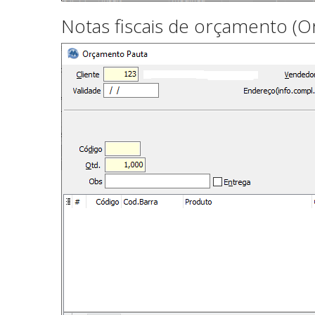
Notas fiscais de orçamento (O