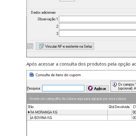
Após acessar a consulta dos produtos pela opção aci