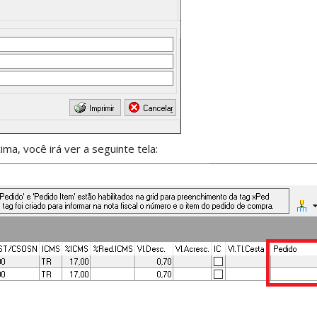
ma, você irá ver a seguinte tela: