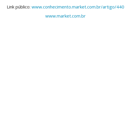
Link público:
www.conhecimento.market.com.br/artigo/440
www.market.com.br