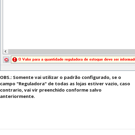
OBS.: Somente vai utilizar o padrão configurado, se o
campo "Reguladora" de todas as lojas estiver vazio, caso
contrario, vai vir preenchido conforme salvo
anteriormente.