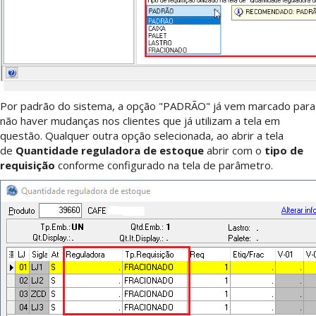
Por padrão do sistema, a opção "PADRÃO" já vem marcado para
não haver mudanças nos clientes que já utilizam a tela em
questão. Qualquer outra opção selecionada, ao abrir a tela
de
Quantidade reguladora de estoque
abrir com o
tipo de
requisição
conforme configurado na tela de parâmetro.