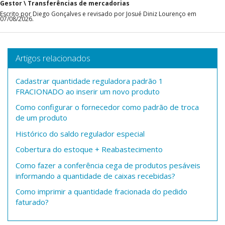
Gestor \ Transferências de mercadorias
Escrito por Diego Gonçalves e revisado por Josué Diniz Lourenço em
07/08/2026.
Artigos relacionados
Cadastrar quantidade reguladora padrão 1
FRACIONADO ao inserir um novo produto
Como configurar o fornecedor como padrão de troca
de um produto
Histórico do saldo regulador especial
Cobertura do estoque + Reabastecimento
Como fazer a conferência cega de produtos pesáveis
informando a quantidade de caixas recebidas?
Como imprimir a quantidade fracionada do pedido
faturado?