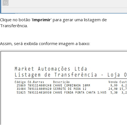
Clique no botão '
Imprimir
' para gerar uma listagem de
Transferência.
Assim, será exibida conforme imagem a baixo: