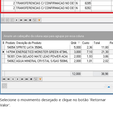
Selecione o movimento desejado e clique no botão 'Retornar
Valor'.