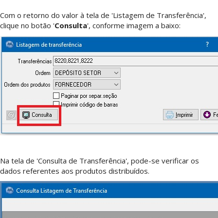
Com o retorno do valor à tela de 'Listagem de Transferência',
clique no botão
'
Consulta
', conforme imagem a baixo:
Na tela de 'Consulta de Transferência', pode-se verificar os
dados referentes aos produtos distribuídos.