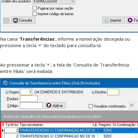
Na caixa '
Transferências
', informe a numeração desejada ou
pressione a tecla '+' do teclado para consulta-la.
Ao pressionar a tecla '+', a tela de 'Consulta de Transferência
entre Filiais' será exibida: