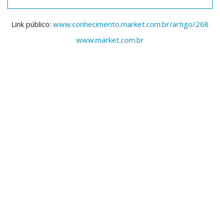
Link público:
www.conhecimento.market.com.br/artigo/268
www.market.com.br