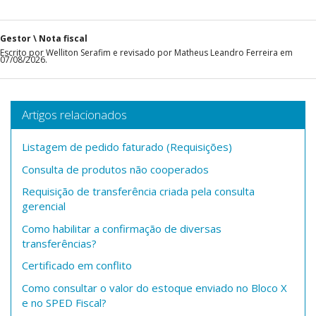
Gestor \ Nota fiscal
Escrito por Welliton Serafim e revisado por Matheus Leandro Ferreira em
07/08/2026.
Artigos relacionados
Listagem de pedido faturado (Requisições)
Consulta de produtos não cooperados
Requisição de transferência criada pela consulta
gerencial
Como habilitar a confirmação de diversas
transferências?
Certificado em conflito
Como consultar o valor do estoque enviado no Bloco X
e no SPED Fiscal?