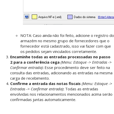
NOTA: Caso ainda não foi feito, adicione o registro do
armazém no mesmo grupo de fornecedores que o
fornecedor está cadastrado, isso vai fazer com que
os pedidos sejam vinculados corretamente.
Encaminhe todas as entradas processadas no passo
2 para a conferência cega
(Menu: Estoque -> Entradas ->
Confirmar entrada
)
:
Esse procedimento deve ser feito na
consulta das entradas, adicionando as entradas na mesma
carga de recebimento.
Confirme a entrada das notas fiscais
(Menu: Estoque ->
Entradas -> Confirmar entrada
)
:
Todas as entradas
envolvidas nos relacionamentos mencionados acima serão
confirmadas juntas automaticamente.