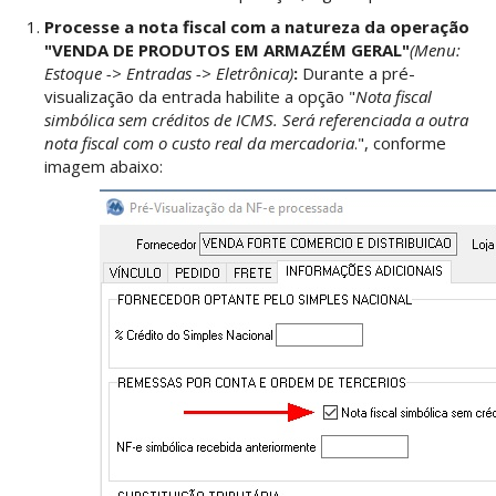
Processe a nota fiscal com a natureza da operação
"VENDA DE PRODUTOS EM ARMAZÉM GERAL"
(Menu:
Estoque -> Entradas -> Eletrônica)
:
Durante a pré-
visualização da entrada habilite a opção "
Nota fiscal
simbólica sem créditos de ICMS. Será referenciada a outra
nota fiscal com o custo real da mercadoria
.", conforme
imagem abaixo: