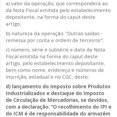
a) valor da operação, que corresponderá ao
da Nota Fiscal emitida pelo estabelecimento
depositante, na forma do caput deste
artigo;
b) natureza da operação: “Outras saídas -
remessa por conta e ordem de terceiros”;
c) número, série e subsérie e data da Nota
Fiscal emitida na forma do caput deste
artigo, pelo estabelecimento depositante,
bem como nome, endereço e números de
inscrição, estadual e no CGC, deste;
d) lançamento do Imposto sobre Produtos
Industrializados e destaque do Imposto
de Circulação de Mercadorias, se devidos,
com a declaração: “O recolhimento do IPI e
do ICM é de responsabilidade do armazém