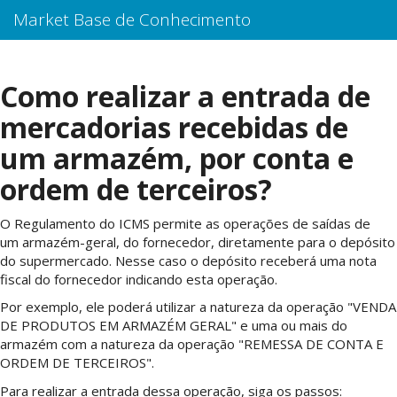
Market Base de Conhecimento
Como realizar a entrada de
mercadorias recebidas de
um armazém, por conta e
ordem de terceiros?
O Regulamento do ICMS permite as operações de saídas de
um armazém-geral, do fornecedor, diretamente para o depósito
do supermercado. Nesse caso o depósito receberá uma nota
fiscal do fornecedor indicando esta operação.
Por exemplo, ele poderá utilizar a natureza da operação "VENDA
DE PRODUTOS EM ARMAZÉM GERAL" e uma ou mais do
armazém com a natureza da operação "REMESSA DE CONTA E
ORDEM DE TERCEIROS".
Para realizar a entrada dessa operação, siga os passos: