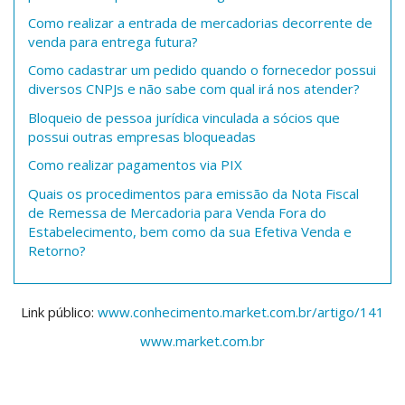
Como realizar a entrada de mercadorias decorrente de
venda para entrega futura?
Como cadastrar um pedido quando o fornecedor possui
diversos CNPJs e não sabe com qual irá nos atender?
Bloqueio de pessoa jurídica vinculada a sócios que
possui outras empresas bloqueadas
Como realizar pagamentos via PIX
Quais os procedimentos para emissão da Nota Fiscal
de Remessa de Mercadoria para Venda Fora do
Estabelecimento, bem como da sua Efetiva Venda e
Retorno?
Link público:
www.conhecimento.market.com.br/artigo/141
www.market.com.br