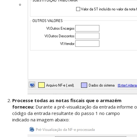
Processe todas as notas fiscais que o armazém
forneceu:
Durante a pré-visualização da entrada informe o
código da entrada resultante do passo 1 no campo
indicado na imagem abaixo: