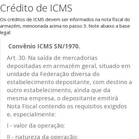
Crédito de ICMS
Os créditos de ICMS devem ser informados na nota fiscal do
armazém, mencionada acima no passo 3. Note abaixo a base
legal:
Convênio ICMS SN/1970.
Art. 30. Na saída de mercadorias
depositadas em armazém geral, situado em
unidade da Federação diversa do
estabelecimento depositante, com destino a
outro estabelecimento, ainda que da
mesma empresa, o depositante emitirá
Nota Fiscal contendo os requisitos exigidos
e, especialmente:
I - valor da operação;
II - natureza da operação;