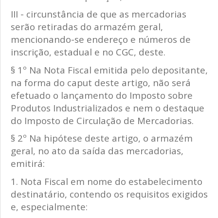
III - circunstância de que as mercadorias
serão retiradas do armazém geral,
mencionando-se endereço e números de
inscrição, estadual e no CGC, deste.
§ 1º Na Nota Fiscal emitida pelo depositante,
na forma do caput deste artigo, não será
efetuado o lançamento do Imposto sobre
Produtos Industrializados e nem o destaque
do Imposto de Circulação de Mercadorias.
§ 2º Na hipótese deste artigo, o armazém
geral, no ato da saída das mercadorias,
emitirá:
1. Nota Fiscal em nome do estabelecimento
destinatário, contendo os requisitos exigidos
e, especialmente: